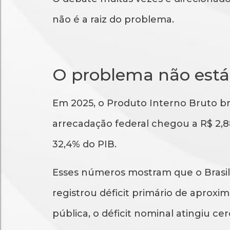
não é a raiz do problema.
O problema não está
Em 2025, o Produto Interno Bruto bra
arrecadação federal chegou a R$ 2,887
32,4% do PIB.
Esses números mostram que o Brasil 
registrou déficit primário de aprox
pública, o déficit nominal atingiu cer