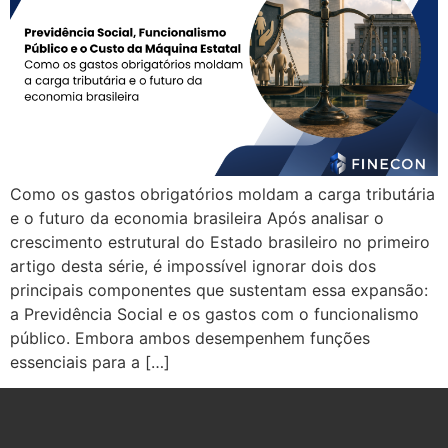
Como os gastos obrigatórios moldam a carga tributária
e o futuro da economia brasileira Após analisar o
crescimento estrutural do Estado brasileiro no primeiro
artigo desta série, é impossível ignorar dois dos
principais componentes que sustentam essa expansão:
a Previdência Social e os gastos com o funcionalismo
público. Embora ambos desempenhem funções
essenciais para a […]