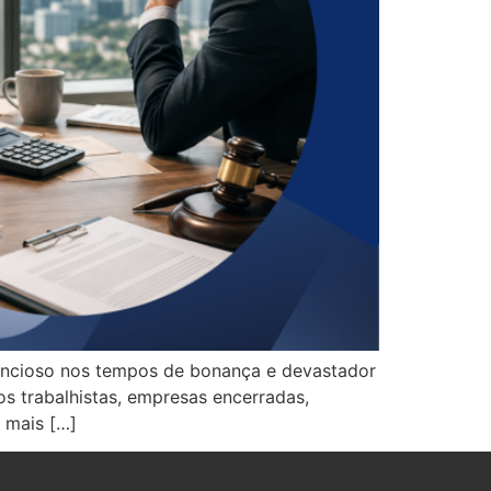
lencioso nos tempos de bonança e devastador
os trabalhistas, empresas encerradas,
 mais […]