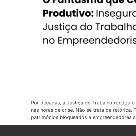
Por décadas, a Justiça do Trabalho rondou o
nas horas de crise. Não se trata de retórica.
patrimônios bloqueados e empreendedores suf