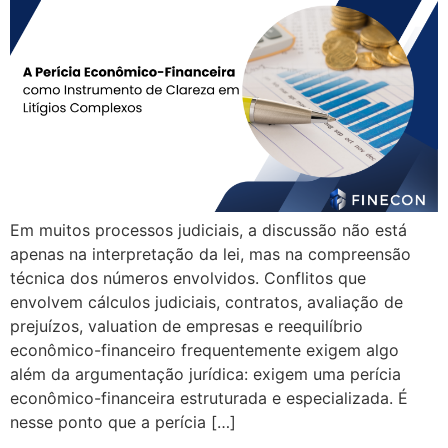
Em muitos processos judiciais, a discussão não está
apenas na interpretação da lei, mas na compreensão
técnica dos números envolvidos. Conflitos que
envolvem cálculos judiciais, contratos, avaliação de
prejuízos, valuation de empresas e reequilíbrio
econômico-financeiro frequentemente exigem algo
além da argumentação jurídica: exigem uma perícia
econômico-financeira estruturada e especializada. É
nesse ponto que a perícia […]