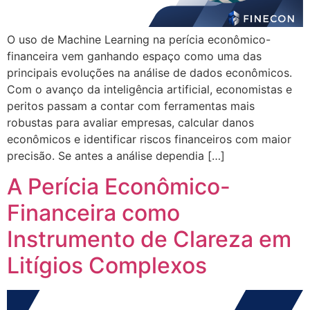
O uso de Machine Learning na perícia econômico-
financeira vem ganhando espaço como uma das
principais evoluções na análise de dados econômicos.
Com o avanço da inteligência artificial, economistas e
peritos passam a contar com ferramentas mais
robustas para avaliar empresas, calcular danos
econômicos e identificar riscos financeiros com maior
precisão. Se antes a análise dependia […]
A Perícia Econômico-
Financeira como
Instrumento de Clareza em
Litígios Complexos