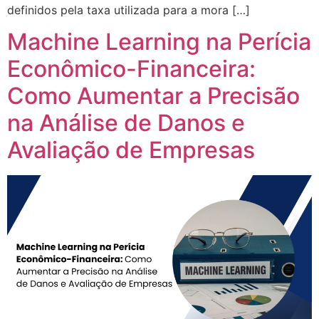
definidos pela taxa utilizada para a mora […]
Machine Learning na Perícia
Econômico-Financeira:
Como Aumentar a Precisão
na Análise de Danos e
Avaliação de Empresas