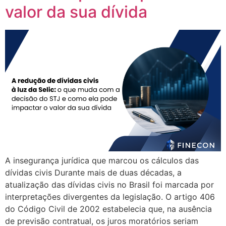
valor da sua dívida
A insegurança jurídica que marcou os cálculos das
dívidas civis Durante mais de duas décadas, a
atualização das dívidas civis no Brasil foi marcada por
interpretações divergentes da legislação. O artigo 406
do Código Civil de 2002 estabelecia que, na ausência
de previsão contratual, os juros moratórios seriam